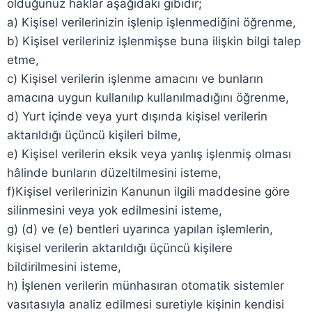
olduğunuz haklar aşağıdaki gibidir;
a) Kişisel verilerinizin işlenip işlenmediğini öğrenme,
b) Kişisel verileriniz işlenmişse buna ilişkin bilgi talep
etme,
c) Kişisel verilerin işlenme amacını ve bunların
amacına uygun kullanılıp kullanılmadığını öğrenme,
d) Yurt içinde veya yurt dışında kişisel verilerin
aktarıldığı üçüncü kişileri bilme,
e) Kişisel verilerin eksik veya yanlış işlenmiş olması
hâlinde bunların düzeltilmesini isteme,
f)Kişisel verilerinizin Kanunun ilgili maddesine göre
silinmesini veya yok edilmesini isteme,
g) (d) ve (e) bentleri uyarınca yapılan işlemlerin,
kişisel verilerin aktarıldığı üçüncü kişilere
bildirilmesini isteme,
h) İşlenen verilerin münhasıran otomatik sistemler
vasıtasıyla analiz edilmesi suretiyle kişinin kendisi